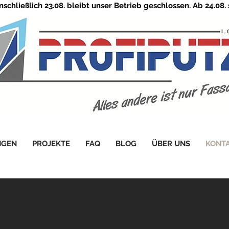
nschließlich 23.08. bleibt unser Betrieb geschlossen. Ab 24.08.
NGEN
PROJEKTE
FAQ
BLOG
ÜBER UNS
KONT