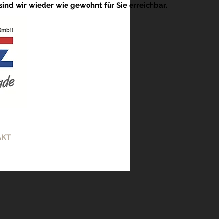
 sind wir wieder wie gewohnt für Sie erreichbar.
AKT