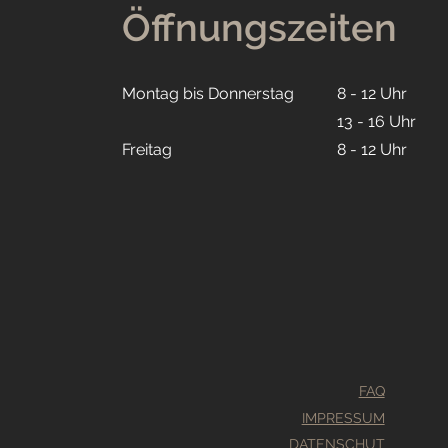
Öffnungszeiten
Montag bis Donnerstag
8 - 12 Uhr
13 - 16 Uhr
Freitag
8 - 12 Uhr
FAQ
IMPRESSUM
DATENSCHUT