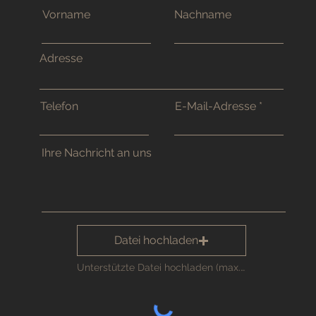
Vorname
Nachname
Adresse
Telefon
E-Mail-Adresse
Ihre Nachricht an uns
Datei hochladen
Unterstützte Datei hochladen (max. 15MB)