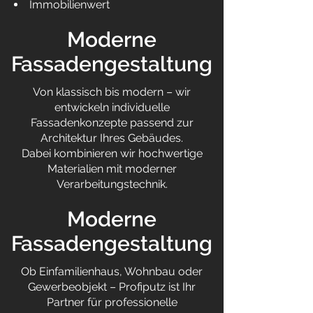
Immobilienwert
Moderne
Fassadengestaltung
Von klassisch bis modern – wir
entwickeln individuelle
Fassadenkonzepte passend zur
Architektur Ihres Gebäudes.
Dabei kombinieren wir hochwertige
Materialien mit moderner
Verarbeitungstechnik.
Moderne
Fassadengestaltung
Ob Einfamilienhaus, Wohnbau oder
Gewerbeobjekt – Profiputz ist Ihr
Partner für professionelle