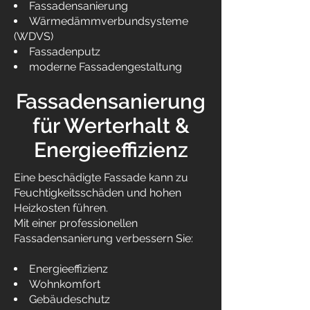
Fassadensanierung
Wärmedämmverbundsysteme
(WDVS)
Fassadenputz
moderne Fassadengestaltung
Fassadensanierung
für Werterhalt &
Energieeffizienz
Eine beschädigte Fassade kann zu
Feuchtigkeitsschäden und hohen
Heizkosten führen.
Mit einer professionellen
Fassadensanierung verbessern Sie:
Energieeffizienz
Wohnkomfort
Gebäudeschutz