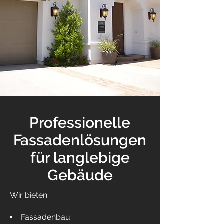
Professionelle
Fassadenlösungen
für langlebige
Gebäude
Wir bieten:
Fassadenbau